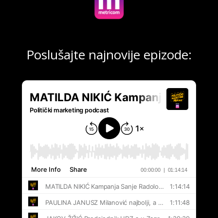
Poslušajte najnovije epizode: